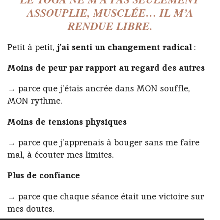
ASSOUPLIE, MUSCLÉE…
IL M’A
RENDUE LIBRE.
Petit à petit,
j’ai senti un changement radical
:
Moins de peur par rapport au regard des autres
→ parce que j’étais ancrée dans MON souffle,
MON rythme.
Moins de tensions physiques
→ parce que j’apprenais à bouger sans me faire
mal, à écouter mes limites.
Plus de confiance
→ parce que chaque séance était une victoire sur
mes doutes.