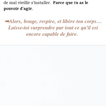
de mal vieillir s'installer.
Parce que tu as le
pouvoir d’agir.
➡
Alors,
bouge, respire, et libère ton corps
…
Laisse-toi surprendre par tout ce qu’il est
encore capable de faire.