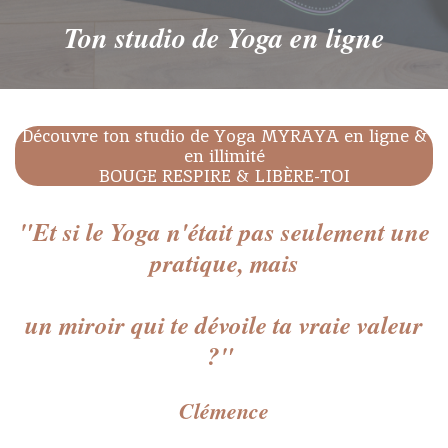
Ton studio de Yoga en ligne
Découvre ton studio de Yoga MYRAYA en ligne &
en illimité
BOUGE RESPIRE & LIBÈRE-TOI
"Et si le Yoga n'était pas seulement une
pratique, mais
un miroir qui te dévoile ta vraie valeur
?"
Clémence