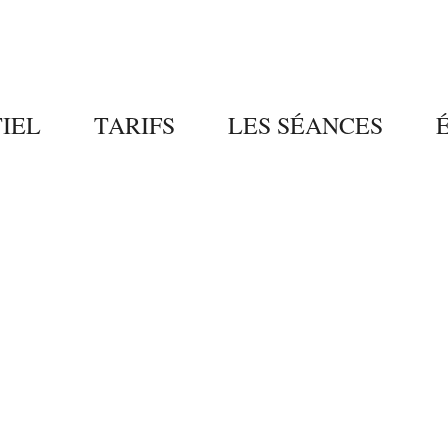
IEL
TARIFS
LES SÉANCES