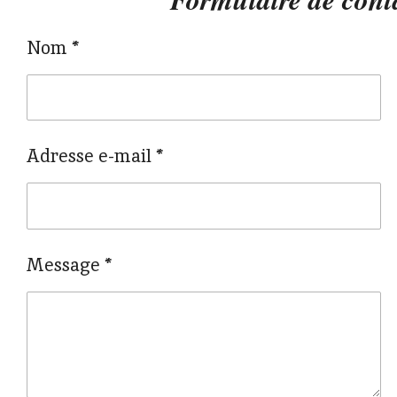
Nom *
Adresse e-mail *
Message *