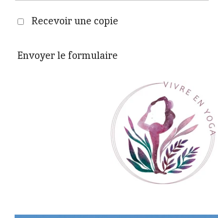
Recevoir une copie
Envoyer le formulaire