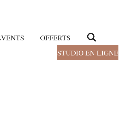
ÉVENTS
OFFERTS
STUDIO EN LIGNE